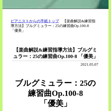
ピアニストからの手紙トップ
【楽曲解説&練習指
導方法】ブルグミュラー：25の練習曲Op.100-8
「優美」
【楽曲解説&練習指導方法】ブルグミ
ュラー：25の練習曲Op.100-8 「優美」
2021.05.07
ブルグミュラー：25の
練習曲Op.100-8
「優美」