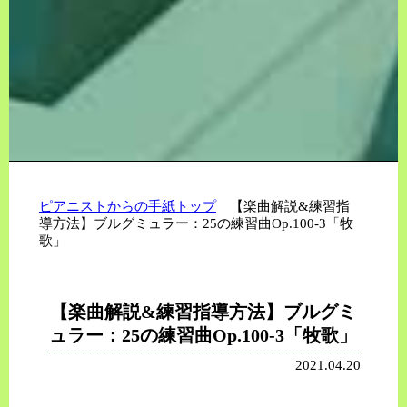
ピアニストからの手紙トップ
【楽曲解説&練習指
導方法】ブルグミュラー：25の練習曲Op.100-3「牧
歌」
【楽曲解説&練習指導方法】ブルグミ
ュラー：25の練習曲Op.100-3「牧歌」
2021.04.20