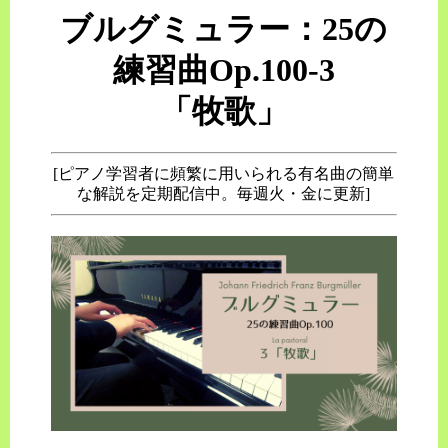
ブルグミュラー：25の
練習曲Op.100-3
「牧歌」
[ピアノ学習者に頻繁に用いられる有名曲の簡単
な解説を定期配信中。毎週火・金に更新]