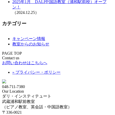
2025年1月 DALI中国語教室（浦和駅前校）オープ
ン！
（2024.12.25）
カテゴリー
キャンペーン情報
教室からのお知らせ
PAGE TOP
Contact us
お問い合わせはこちらへ
» プライバシー・ポリシー
048-711-7380
Our Location
ダリ・インスティテュート
武蔵浦和駅前教室
（ピアノ教室、英会話・中国語教室）
〒336-0021