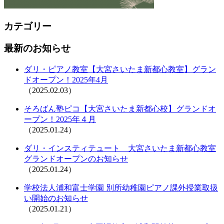
カテゴリー
最新のお知らせ
ダリ・ピアノ教室【大宮さいたま新都心教室】グラン
ドオープン！2025年4月
（2025.02.03）
そろばん塾ピコ【大宮さいたま新都心校】グランドオ
ープン！2025年４月
（2025.01.24）
ダリ・インスティテュート 大宮さいたま新都心教室
グランドオープンのお知らせ
（2025.01.24）
学校法人浦和富士学園 別所幼稚園ピアノ課外授業取扱
い開始のお知らせ
（2025.01.21）