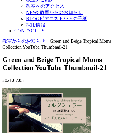
教室へのアクセス
NEWS教室からのお知らせ
BLOGピアニストからの手紙
採用情報
CONTACT US
教室からのお知らせ
Green and Beige Tropical Moms
Collection YouTube Thumbnail-21
Green and Beige Tropical Moms
Collection YouTube Thumbnail-21
2021.07.03