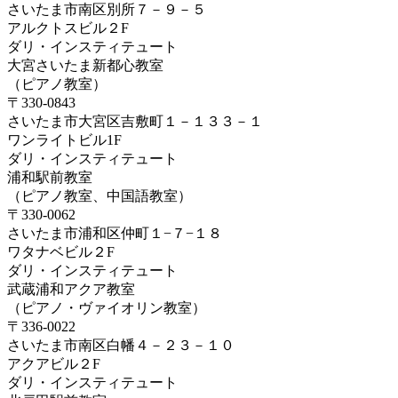
さいたま市南区別所７－９－５
アルクトスビル２F
ダリ・インスティテュート
大宮さいたま新都心教室
（ピアノ教室）
〒330-0843
さいたま市大宮区吉敷町１－１３３－１
ワンライトビル1F
ダリ・インスティテュート
浦和駅前教室
（ピアノ教室、中国語教室）
〒330-0062
さいたま市浦和区仲町１−７−１８
ワタナベビル２F
ダリ・インスティテュート
武蔵浦和アクア教室
（ピアノ・ヴァイオリン教室）
〒336-0022
さいたま市南区白幡４－２３－１０
アクアビル２F
ダリ・インスティテュート