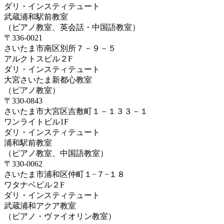
ダリ・インスティテュート
武蔵浦和駅前教室
（ピアノ教室、英会話・中国語教室）
〒336-0021
さいたま市南区別所７－９－５
アルクトスビル２F
ダリ・インスティテュート
大宮さいたま新都心教室
（ピアノ教室）
〒330-0843
さいたま市大宮区吉敷町１－１３３－１
ワンライトビル1F
ダリ・インスティテュート
浦和駅前教室
（ピアノ教室、中国語教室）
〒330-0062
さいたま市浦和区仲町１−７−１８
ワタナベビル２F
ダリ・インスティテュート
武蔵浦和アクア教室
（ピアノ・ヴァイオリン教室）