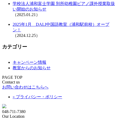
学校法人浦和富士学園 別所幼稚園ピアノ課外授業取扱
い開始のお知らせ
（2025.01.21）
2025年1月 DALI中国語教室（浦和駅前校）オープ
ン！
（2024.12.25）
カテゴリー
キャンペーン情報
教室からのお知らせ
PAGE TOP
Contact us
お問い合わせはこちらへ
» プライバシー・ポリシー
048-711-7380
Our Location