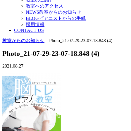
教室へのアクセス
NEWS教室からのお知らせ
BLOGピアニストからの手紙
採用情報
CONTACT US
教室からのお知らせ
Photo_21-07-29-23-07-18.848 (4)
Photo_21-07-29-23-07-18.848 (4)
2021.08.27