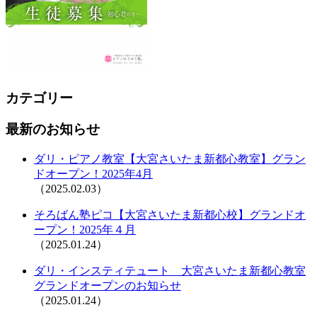
カテゴリー
最新のお知らせ
ダリ・ピアノ教室【大宮さいたま新都心教室】グラン
ドオープン！2025年4月
（2025.02.03）
そろばん塾ピコ【大宮さいたま新都心校】グランドオ
ープン！2025年４月
（2025.01.24）
ダリ・インスティテュート 大宮さいたま新都心教室
グランドオープンのお知らせ
（2025.01.24）