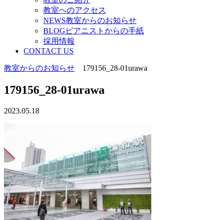
教室へのアクセス
NEWS教室からのお知らせ
BLOGピアニストからの手紙
採用情報
CONTACT US
教室からのお知らせ
179156_28-01urawa
179156_28-01urawa
2023.05.18