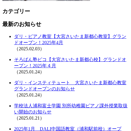
カテゴリー
最新のお知らせ
ダリ・ピアノ教室【大宮さいたま新都心教室】グラン
ドオープン！2025年4月
（2025.02.03）
そろばん塾ピコ【大宮さいたま新都心校】グランドオ
ープン！2025年４月
（2025.01.24）
ダリ・インスティテュート 大宮さいたま新都心教室
グランドオープンのお知らせ
（2025.01.24）
学校法人浦和富士学園 別所幼稚園ピアノ課外授業取扱
い開始のお知らせ
（2025.01.21）
2025年1月 DALI中国語教室（浦和駅前校）オープ