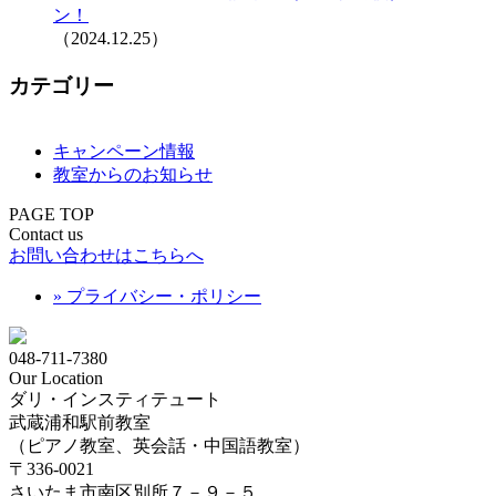
ン！
（2024.12.25）
カテゴリー
キャンペーン情報
教室からのお知らせ
PAGE TOP
Contact us
お問い合わせはこちらへ
» プライバシー・ポリシー
048-711-7380
Our Location
ダリ・インスティテュート
武蔵浦和駅前教室
（ピアノ教室、英会話・中国語教室）
〒336-0021
さいたま市南区別所７－９－５