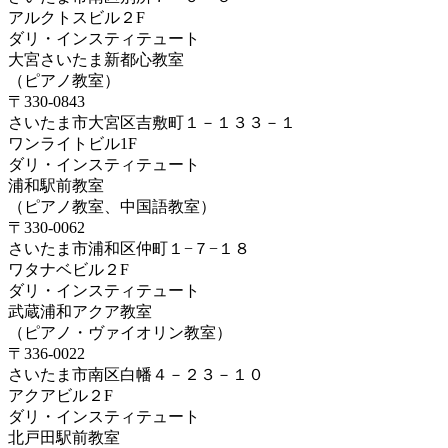
アルクトスビル２F
ダリ・インスティテュート
大宮さいたま新都心教室
（ピアノ教室）
〒330-0843
さいたま市大宮区吉敷町１－１３３－１
ワンライトビル1F
ダリ・インスティテュート
浦和駅前教室
（ピアノ教室、中国語教室）
〒330-0062
さいたま市浦和区仲町１−７−１８
ワタナベビル２F
ダリ・インスティテュート
武蔵浦和アクア教室
（ピアノ・ヴァイオリン教室）
〒336-0022
さいたま市南区白幡４－２３－１０
アクアビル２F
ダリ・インスティテュート
北戸田駅前教室