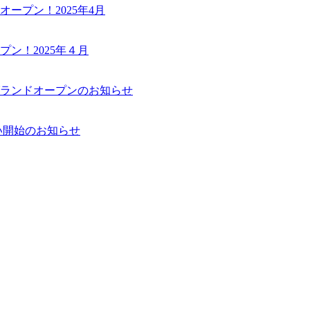
ープン！2025年4月
ン！2025年４月
ランドオープンのお知らせ
い開始のお知らせ