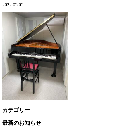
2022.05.05
カテゴリー
最新のお知らせ