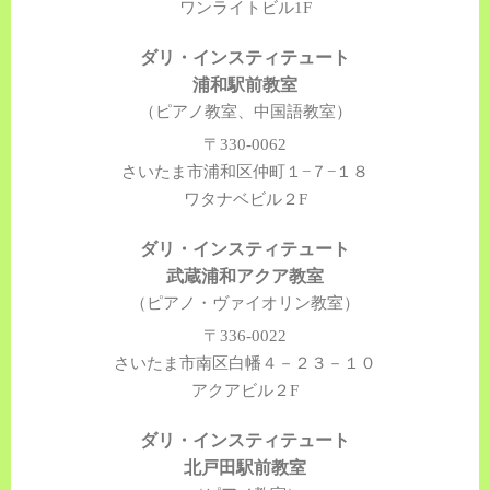
ワンライトビル1F
ダリ・インスティテュート
浦和駅前教室
（ピアノ教室、中国語教室）
〒330-0062
さいたま市浦和区仲町１−７−１８
ワタナベビル２F
ダリ・インスティテュート
武蔵浦和アクア教室
（ピアノ・ヴァイオリン教室）
〒336-0022
さいたま市南区白幡４－２３－１０
アクアビル２F
ダリ・インスティテュート
北戸田駅前教室