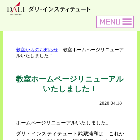
教室からのお知らせ
教室ホームページリニューア
ルいたしました！
教室ホームページリニューアル
いたしました！
2020.04.18
ホームページリニューアルいたしました。
ダリ・インスティテュート武蔵浦和は、これか