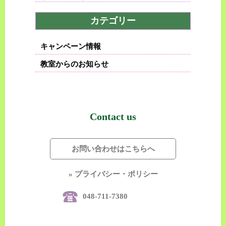
カテゴリー
キャンペーン情報
教室からのお知らせ
Contact us
お問い合わせはこちらへ
» プライバシー・ポリシー
048-711-7380