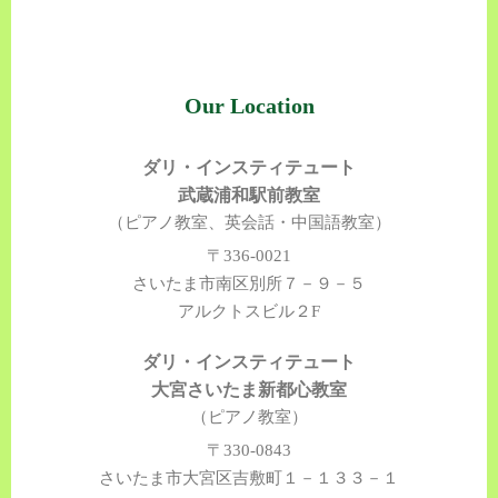
Our Location
ダリ・インスティテュート
武蔵浦和駅前教室
（ピアノ教室、英会話・中国語教室）
〒336-0021
さいたま市南区別所７－９－５
アルクトスビル２F
ダリ・インスティテュート
大宮さいたま新都心教室
（ピアノ教室）
〒330-0843
さいたま市大宮区吉敷町１－１３３－１