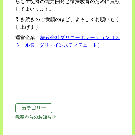
らも生徒様の能力開発と情操教育のために貢献
してまいります。
引き続きのご愛顧のほど、よろしくお願いもう
し上げます。
運営企業：
株式会社ダリコーポレーション（ス
クール名：ダリ・インスティテュート）
カテゴリー
教室からのお知らせ