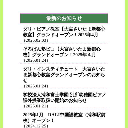
最新のお知らせ
ダリ・ピアノ教室【大宮さいたま新都心
教室】グランドオープン！2025年4月
（2025.02.03）
そろばん塾ピコ【大宮さいたま新都心
校】グランドオープン！2025年４月
（2025.01.24）
ダリ・インスティテュート 大宮さいた
ま新都心教室グランドオープンのお知ら
せ
（2025.01.24）
学校法人浦和富士学園 別所幼稚園ピアノ
課外授業取扱い開始のお知らせ
（2025.01.21）
2025年1月 DALI中国語教室（浦和駅前
校）オープン！
（2024.12.25）