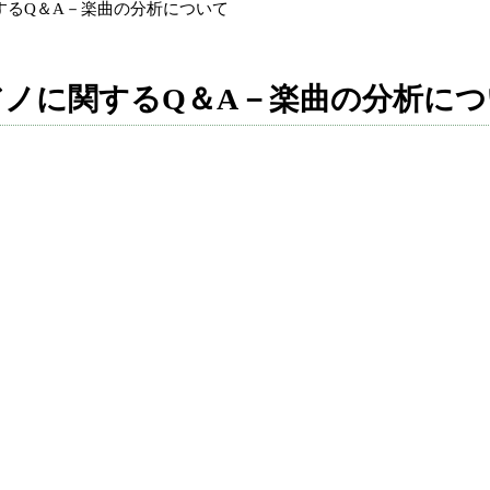
るQ＆A－楽曲の分析について
アノに関するQ＆A－楽曲の分析につ