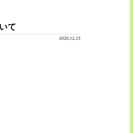
いて
2020.12.23