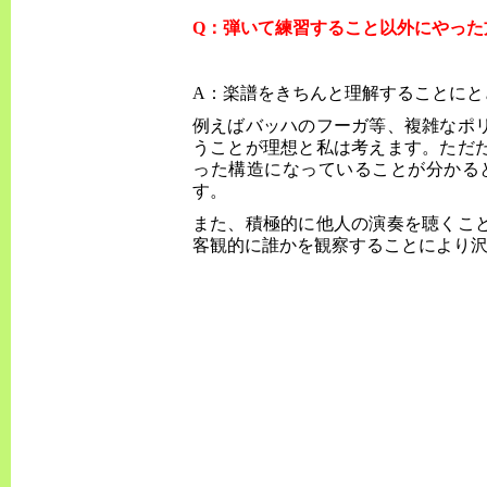
Q：弾いて練習すること以外にやった
A：楽譜をきちんと理解することにと
例えばバッハのフーガ等、複雑なポ
うことが理想と私は考えます。ただ
った構造になっていることが分かる
す。
また、積極的に他人の演奏を聴くこ
客観的に誰かを観察することにより