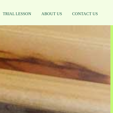
TRIAL LESSON
ABOUT US
CONTACT US