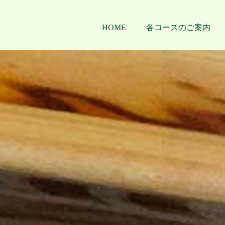
HOME
各コースのご案内