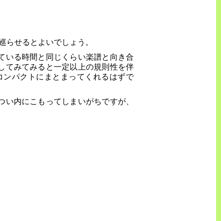
巡らせるとよいでしょう。
ている時間と同じくらい楽譜と向き合
してみてみると一定以上の規則性を伴
コンパクトにまとまってくれるはずで
つい内にこもってしまいがちですが、