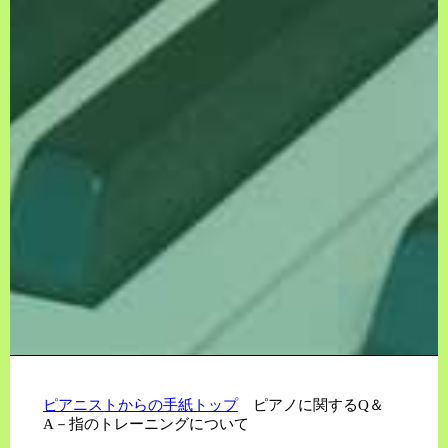
ピアニストからの手紙トップ
ピアノに関するQ＆
A－指のトレーニングについて