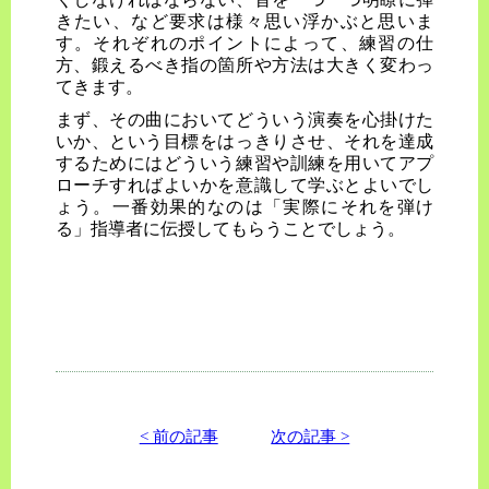
きたい、など要求は様々思い浮かぶと思いま
す。それぞれのポイントによって、練習の仕
方、鍛えるべき指の箇所や方法は大きく変わっ
てきます。
まず、その曲においてどういう演奏を心掛けた
いか、という目標をはっきりさせ、それを達成
するためにはどういう練習や訓練を用いてアプ
ローチすればよいかを意識して学ぶとよいでし
ょう。一番効果的なのは「実際にそれを弾け
る」指導者に伝授してもらうことでしょう。
< 前の記事
次の記事 >