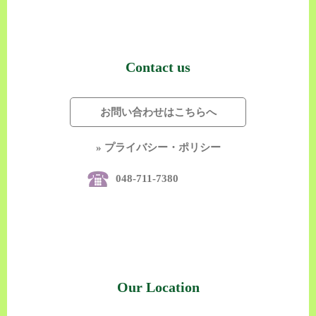
Contact us
お問い合わせはこちらへ
» プライバシー・ポリシー
048-711-7380
Our Location