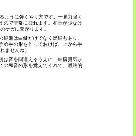
るように弾くやり方です。一見力強く
うので非常に疲れます。和音が少なけ
手のケガに繋がります。
の鍵盤は白鍵だけでなく黒鍵もあり、
予め手の形を作っておけば、上から手
しれませんね）
初は音を間違えるうえに、結構勇気が
れの和音の形を覚えてくれて、最終的