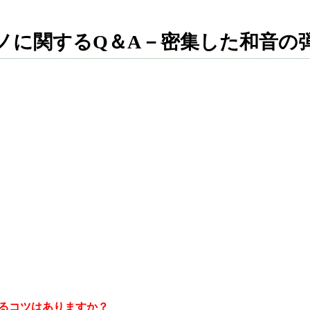
ノに関するQ＆A－密集した和音の
るコツはありますか？