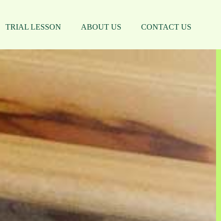
TRIAL LESSON
ABOUT US
CONTACT US