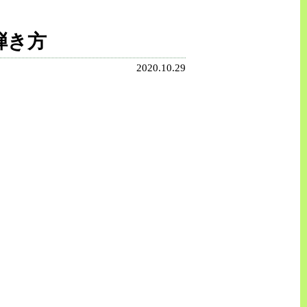
弾き方
2020.10.29