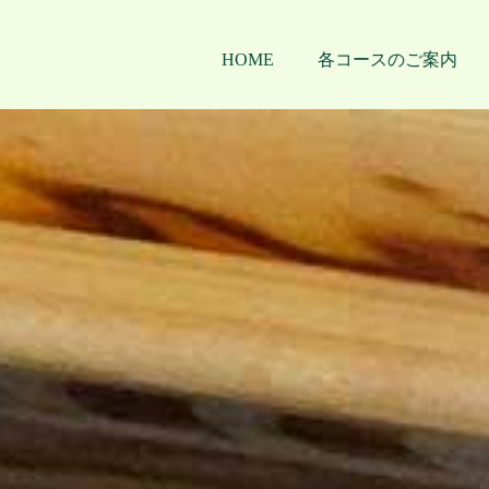
HOME
各コースのご案内