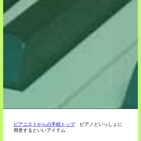
ピアニストからの手紙トップ
ピアノといっしょに
用意するといいアイテム