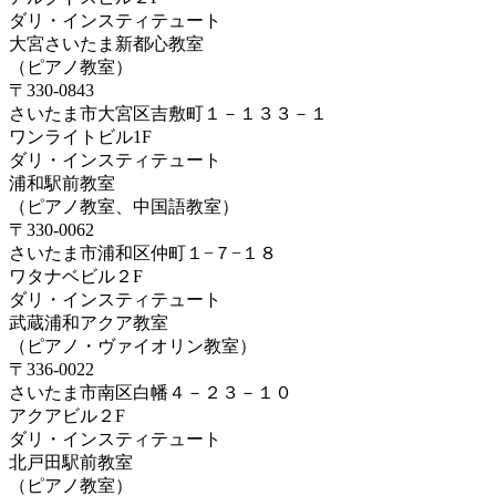
ダリ・インスティテュート
大宮さいたま新都心教室
（ピアノ教室）
〒330-0843
さいたま市大宮区吉敷町１－１３３－１
ワンライトビル1F
ダリ・インスティテュート
浦和駅前教室
（ピアノ教室、中国語教室）
〒330-0062
さいたま市浦和区仲町１−７−１８
ワタナベビル２F
ダリ・インスティテュート
武蔵浦和アクア教室
（ピアノ・ヴァイオリン教室）
〒336-0022
さいたま市南区白幡４－２３－１０
アクアビル２F
ダリ・インスティテュート
北戸田駅前教室
（ピアノ教室）