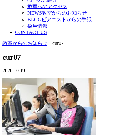
教室へのアクセス
NEWS教室からのお知らせ
BLOGピアニストからの手紙
採用情報
CONTACT US
教室からのお知らせ
cur07
cur07
2020.10.19