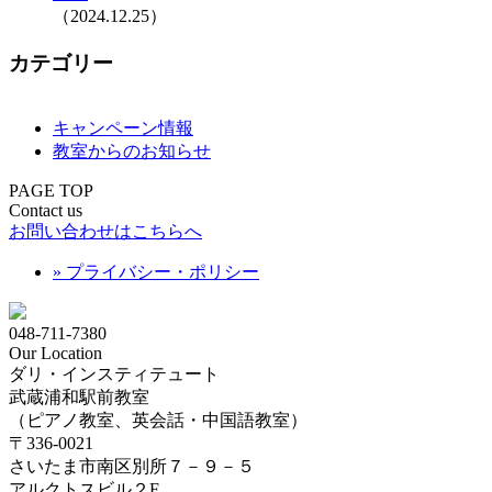
（2024.12.25）
カテゴリー
キャンペーン情報
教室からのお知らせ
PAGE TOP
Contact us
お問い合わせはこちらへ
» プライバシー・ポリシー
048-711-7380
Our Location
ダリ・インスティテュート
武蔵浦和駅前教室
（ピアノ教室、英会話・中国語教室）
〒336-0021
さいたま市南区別所７－９－５
アルクトスビル２F