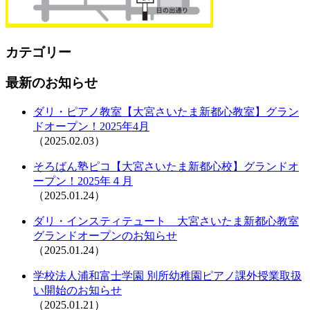
カテゴリー
最新のお知らせ
ダリ・ピアノ教室【大宮さいたま新都心教室】グラン
ドオープン！2025年4月
（2025.02.03）
そろばん塾ピコ【大宮さいたま新都心校】グランドオ
ープン！2025年４月
（2025.01.24）
ダリ・インスティテュート 大宮さいたま新都心教室
グランドオープンのお知らせ
（2025.01.24）
学校法人浦和富士学園 別所幼稚園ピアノ課外授業取扱
い開始のお知らせ
（2025.01.21）