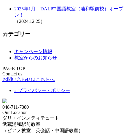
2025年1月 DALI中国語教室（浦和駅前校）オープ
ン！
（2024.12.25）
カテゴリー
キャンペーン情報
教室からのお知らせ
PAGE TOP
Contact us
お問い合わせはこちらへ
» プライバシー・ポリシー
048-711-7380
Our Location
ダリ・インスティテュート
武蔵浦和駅前教室
（ピアノ教室、英会話・中国語教室）