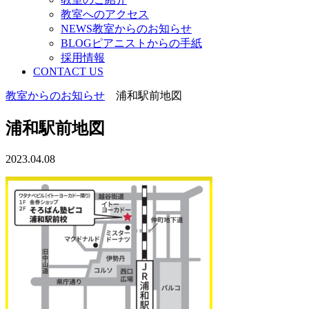
教室へのアクセス
NEWS教室からのお知らせ
BLOGピアニストからの手紙
採用情報
CONTACT US
教室からのお知らせ
浦和駅前地図
浦和駅前地図
2023.04.08