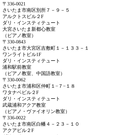
〒336-0021
さいたま市南区別所７－９－５
アルクトスビル２F
ダリ・インスティテュート
大宮さいたま新都心教室
（ピアノ教室）
〒330-0843
さいたま市大宮区吉敷町１－１３３－１
ワンライトビル1F
ダリ・インスティテュート
浦和駅前教室
（ピアノ教室、中国語教室）
〒330-0062
さいたま市浦和区仲町１−７−１８
ワタナベビル２F
ダリ・インスティテュート
武蔵浦和アクア教室
（ピアノ・ヴァイオリン教室）
〒336-0022
さいたま市南区白幡４－２３－１０
アクアビル２F